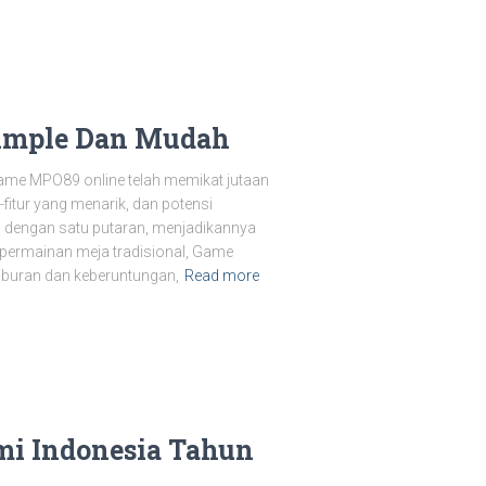
imple Dan Mudah
e MPO89 online telah memikat jutaan
fitur yang menarik, dan potensi
dengan satu putaran, menjadikannya
ti permainan meja tradisional, Game
buran dan keberuntungan,
Read more
i Indonesia Tahun