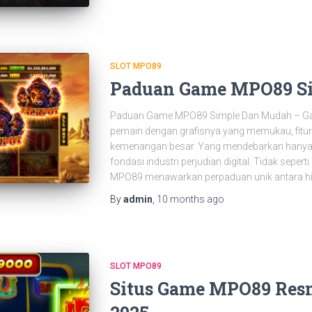
SLOT MPO89
Paduan Game MPO89 S
Paduan Game MPO89 Simple Dan Mudah – Gam
pemain dengan grafisnya yang memukau, fitur-
kemenangan besar. Yang mendebarkan hanya 
fondasi industri perjudian digital. Tidak seper
MPO89 menawarkan perpaduan unik antara hi
By
admin
,
10 months
ago
SLOT MPO89
Situs Game MPO89 Resm