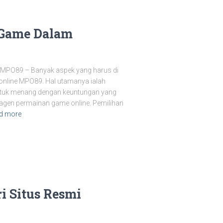
 Game Dalam
 MPO89 – Banyak aspek yang harus di
online MPO89. Hal utamanya ialah
ntuk menang dengan keuntungan yang
 agen permainan game online. Pemilihan
d more
i Situs Resmi