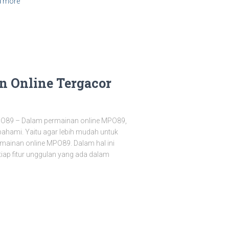
d more
n Online Tergacor
MPO89 – Dalam permainan online MPO89,
pahami. Yaitu agar lebih mudah untuk
inan online MPO89. Dalam hal ini
iap fitur unggulan yang ada dalam