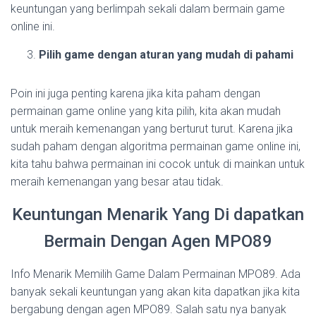
keuntungan yang berlimpah sekali dalam bermain game
online ini.
Pilih game dengan aturan yang mudah di pahami
Poin ini juga penting karena jika kita paham dengan
permainan game online yang kita pilih, kita akan mudah
untuk meraih kemenangan yang berturut turut. Karena jika
sudah paham dengan algoritma permainan game online ini,
kita tahu bahwa permainan ini cocok untuk di mainkan untuk
meraih kemenangan yang besar atau tidak.
Keuntungan Menarik Yang Di dapatkan
Bermain Dengan Agen MPO89
Info Menarik Memilih Game Dalam Permainan MPO89. Ada
banyak sekali keuntungan yang akan kita dapatkan jika kita
bergabung dengan agen MPO89. Salah satu nya banyak