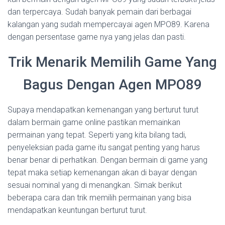
dan terpercaya. Sudah banyak pemain dari berbagai
kalangan yang sudah mempercayai agen MPO89. Karena
dengan persentase game nya yang jelas dan pasti.
Trik Menarik Memilih Game Yang
Bagus Dengan Agen MPO89
Supaya mendapatkan kemenangan yang berturut turut
dalam bermain game online pastikan memainkan
permainan yang tepat. Seperti yang kita bilang tadi,
penyeleksian pada game itu sangat penting yang harus
benar benar di perhatikan. Dengan bermain di game yang
tepat maka setiap kemenangan akan di bayar dengan
sesuai nominal yang di menangkan. Simak berikut
beberapa cara dan trik memilih permainan yang bisa
mendapatkan keuntungan berturut turut.