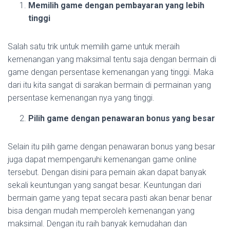
Memilih game dengan pembayaran yang lebih
tinggi
Salah satu trik untuk memilih game untuk meraih
kemenangan yang maksimal tentu saja dengan bermain di
game dengan persentase kemenangan yang tinggi. Maka
dari itu kita sangat di sarakan bermain di permainan yang
persentase kemenangan nya yang tinggi.
Pilih game dengan penawaran bonus yang besar
Selain itu pilih game dengan penawaran bonus yang besar
juga dapat mempengaruhi kemenangan game online
tersebut. Dengan disini para pemain akan dapat banyak
sekali keuntungan yang sangat besar. Keuntungan dari
bermain game yang tepat secara pasti akan benar benar
bisa dengan mudah memperoleh kemenangan yang
maksimal. Dengan itu raih banyak kemudahan dan