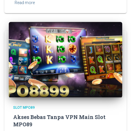
Read more
SLOT MPO89
Akses Bebas Tanpa VPN Main Slot
MPO89