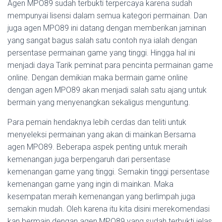
Agen MPO89 sudah terbukti terpercaya karena sudah
mempunyai lisensi dalam semua kategori permainan. Dan
juga agen MPO89 ini datang dengan memberikan jaminan
yang sangat bagus salah satu contoh nya ialah dengan
persentase permainan game yang tinggi. Hingga hal ini
menjadi daya Tarik peminat para pencinta permainan game
online. Dengan demikian maka bermain game online
dengan agen MPO89 akan menjadi salah satu ajang untuk
bermain yang menyenangkan sekaligus menguntung.
Para pemain hendaknya lebih cerdas dan teliti untuk
menyeleksi permainan yang akan di mainkan Bersama
agen MPO89. Beberapa aspek penting untuk meraih
kemenangan juga berpengaruh dari persentase
kemenangan game yang tinggi. Semakin tinggi persentase
kemenangan game yang ingin di mainkan. Maka
kesempatan meraih kemenangan yang berlimpah juga
semakin mudah. Oleh karena itu kita disini merekomendasi
kan bermain dengan agen MPO89 yang sudah terbukti jelas