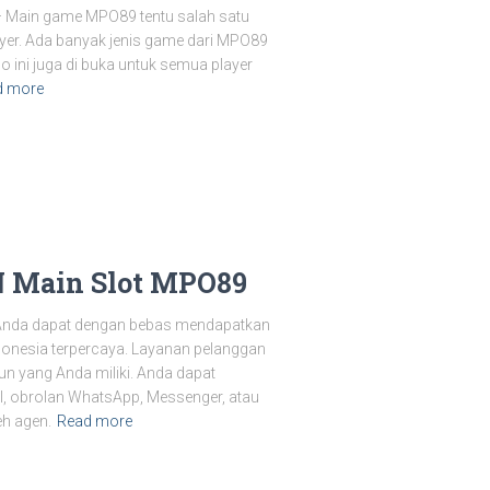
– Main game MPO89 tentu salah satu
yer. Ada banyak jenis game dari MPO89
o ini juga di buka untuk semua player
d more
N Main Slot MPO89
Anda dapat dengan bebas mendapatkan
onesia terpercaya. Layanan pelanggan
n yang Anda miliki. Anda dapat
, obrolan WhatsApp, Messenger, atau
eh agen.
Read more