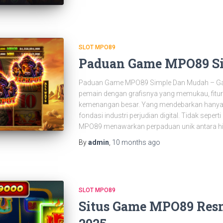
SLOT MPO89
Paduan Game MPO89 S
Paduan Game MPO89 Simple Dan Mudah – Gam
pemain dengan grafisnya yang memukau, fitur-
kemenangan besar. Yang mendebarkan hanya 
fondasi industri perjudian digital. Tidak seper
MPO89 menawarkan perpaduan unik antara hi
By
admin
,
10 months
ago
SLOT MPO89
Situs Game MPO89 Resm