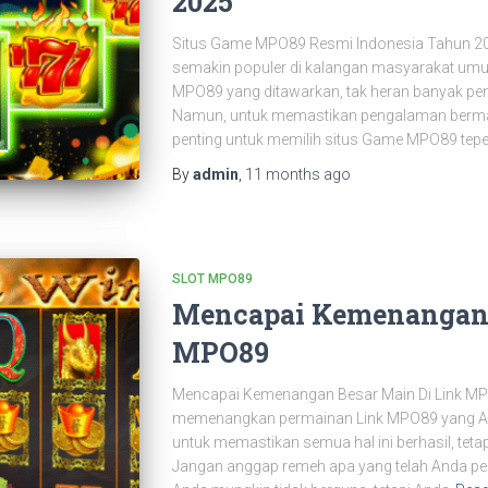
2025
Situs Game MPO89 Resmi Indonesia Tahun 20
semakin populer di kalangan masyarakat u
MPO89 yang ditawarkan, tak heran banyak pem
Namun, untuk memastikan pengalaman berm
penting untuk memilih situs Game MPO89 tep
By
admin
,
11 months
ago
SLOT MPO89
Mencapai Kemenangan 
MPO89
Mencapai Kemenangan Besar Main Di Link M
memenangkan permainan Link MPO89 yang And
untuk memastikan semua hal ini berhasil, te
Jangan anggap remeh apa yang telah Anda pel