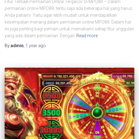
Fitur Terbaik Permainan Online Tergacor Di MPO89 – Dalam
permainan online MPO89, tentu saja ada beberapa hal yang harus
Anda pahami. Yaitu agar lebih mudah untuk mendapatkan
kesempatan menang dalam permainan online MPO89. Dalam hal
ini juga penting bagi pemain untuk memahami setiap fitur unggulan
yang ada dalam permainan. Dengan
Read more
By
admin
,
1 year
ago