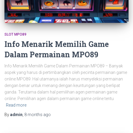
SLOT MPO89
Info Menarik Memilih Game
Dalam Permainan MPO89
Info Menarik Memilih Game Dalam Permainan MPO89 – Banyak
aspek yang harus di pertimbangkan oleh pecinta permainan game
online MPO89. Hal utamanya ialah harus menyeleksi permainan
dengan benar untuk menang dengan keuntungan yang berlipat
ganda. Terutama dalam hal pemilihan agen permainan game
online. Pemilihan agen dalam permainan game online tentu
Read more
By
admin
,
8 months
ago