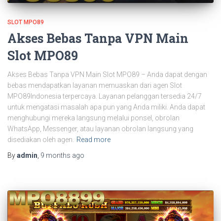
SLOT MPO89
Akses Bebas Tanpa VPN Main
Slot MPO89
Akses Bebas Tanpa VPN Main Slot MPO89 – Anda dapat dengan
bebas mendapatkan layanan memuaskan dari agen Slot
MPO89Indonesia terpercaya. Layanan pelanggan tersedia 24/7
untuk mengatasi masalah apa pun yang Anda miliki. Anda dapat
menghubungi mereka langsung melalui ponsel, obrolan
WhatsApp, Messenger, atau layanan obrolan langsung yang
disediakan oleh agen.
Read more
By
admin
,
9 months
ago