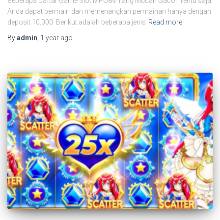
Beberapa Daftar Game Slot MPO89 Yang Mudah Gacor Tentu saja,
Anda dapat bermain dan memenangkan permainan hanya dengan
deposit 10.000. Berikut adalah beberapa jenis
Read more
By
admin
,
1 year
ago