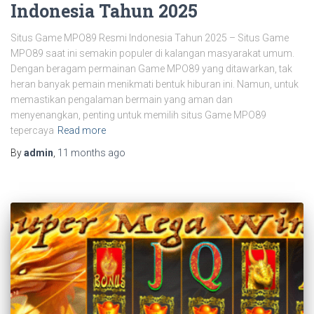
Indonesia Tahun 2025
Situs Game MPO89 Resmi Indonesia Tahun 2025 – Situs Game
MPO89 saat ini semakin populer di kalangan masyarakat umum.
Dengan beragam permainan Game MPO89 yang ditawarkan, tak
heran banyak pemain menikmati bentuk hiburan ini. Namun, untuk
memastikan pengalaman bermain yang aman dan
menyenangkan, penting untuk memilih situs Game MPO89
tepercaya
Read more
By
admin
,
11 months
ago