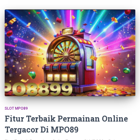
SLOT MPO89
Fitur Terbaik Permainan Online
Tergacor Di MPO89