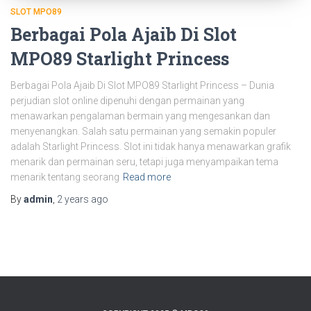
SLOT MPO89
Berbagai Pola Ajaib Di Slot
MPO89 Starlight Princess
Berbagai Pola Ajaib Di Slot MPO89 Starlight Princess – Dunia
perjudian slot online dipenuhi dengan permainan yang
menawarkan pengalaman bermain yang mengesankan dan
menyenangkan. Salah satu permainan yang semakin populer
adalah Starlight Princess. Slot ini tidak hanya menawarkan grafik
menarik dan permainan seru, tetapi juga menyampaikan tema
menarik tentang seorang
Read more
By
admin
,
2 years
ago