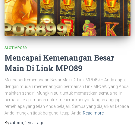
SLOT MPO89
Mencapai Kemenangan Besar
Main Di Link MPO89
Mencapai Kemenangan Besar Main Di Link MPO89 – Anda dapat
dengan mudah memenangkan permainan Link MPO89 yang Anda
mainkan sendiri. Mungkin sulit untuk memastikan semua hal ini
berhasil, tetapi mudah untuk menemukannya. Jangan anggap
remeh apa yang telah Anda pelajari. Semua yang diajarkan kepada
Anda mungkin tidak berguna, tetapi Anda
Read more
By
admin
,
1 year
ago