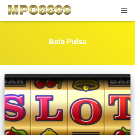
TOGG
NAVIG
Bola Pulsa