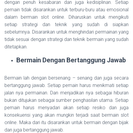
dengan penuh kesabaran dan juga kedisiplinan. Setiap
pemain tidak disarankan untuk terburu-buru atau emosional
dalam bermain slot online. Diharuskan untuk mengikuti
setiap strategi dan teknik yang sudah di siapkan
sebelumnya. Disarankan untuk menghindari permainan yang
tidak sesuai dengan strategi dan teknik bermain yang sudah
ditetapkan.
Bermain Dengan Bertanggung Jawab
Bermain lah dengan bersenang – senang dan juga secara
bertanggung jawab. Setiap pemain harus menikmati setiap
jalan nya permainan. Dan menjadikan nya sebagai hiburan
bukan ditujukan sebagai sumber penghasilan utama. Setiap
pemain harus menyadari akan setiap resiko dan juga
konsekuensi yang akan mungkin terjadi saat bermain slot
online. Maka dari itu disarankan untuk bermain dengan bijak
dan juga bertanggung jawab.