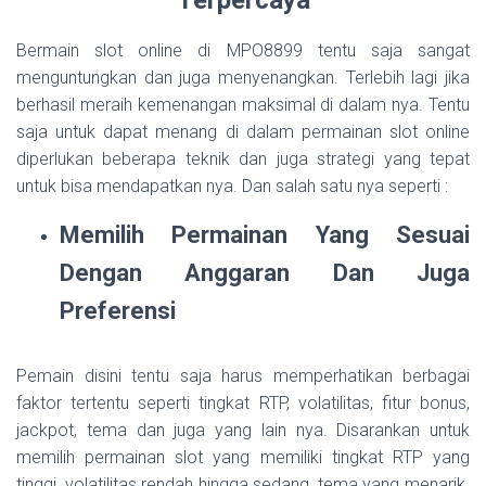
Terpercaya
Bermain slot online di MPO8899 tentu saja sangat
menguntungkan dan juga menyenangkan. Terlebih lagi jika
berhasil meraih kemenangan maksimal di dalam nya. Tentu
saja untuk dapat menang di dalam permainan slot online
diperlukan beberapa teknik dan juga strategi yang tepat
untuk bisa mendapatkan nya. Dan salah satu nya seperti :
Memilih Permainan Yang Sesuai
Dengan Anggaran Dan Juga
Preferensi
Pemain disini tentu saja harus memperhatikan berbagai
faktor tertentu seperti tingkat RTP, volatilitas, fitur bonus,
jackpot, tema dan juga yang lain nya. Disarankan untuk
memilih permainan slot yang memiliki tingkat RTP yang
tinggi, volatilitas rendah hingga sedang, tema yang menarik.