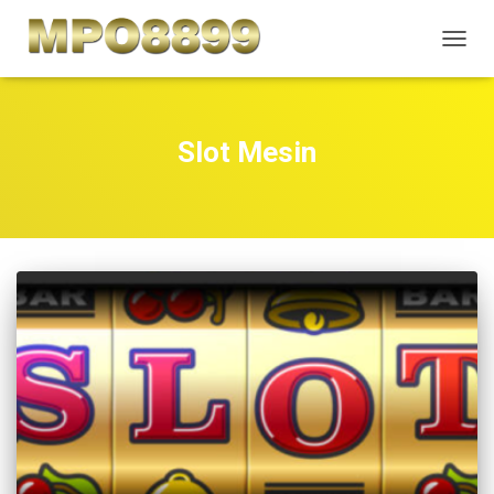
TOGG
NAVIG
Slot Mesin